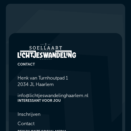
CONTACT
Henk van Turnhoutpad 1
2034 JL Haarlem
info@lichtjeswandelinghaarlem.nl
INTERESSANT VOOR JOU
Inschrijven
Contact