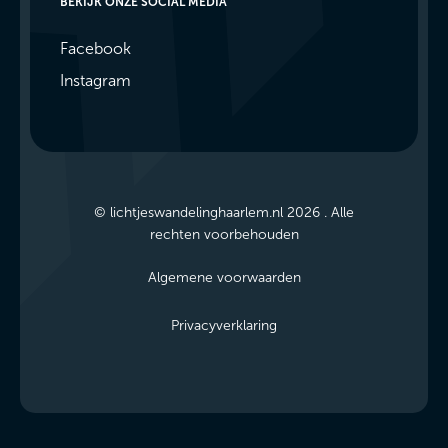
BEKIJK ONZE SOCIAL MEDIA
Facebook
Instagram
© lichtjeswandelinghaarlem.nl 2026 . Alle
rechten voorbehouden
Algemene voorwaarden
Privacyverklaring