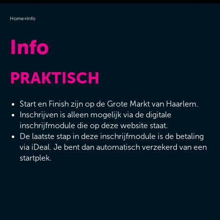
Home
»
Info
Info
PRAKTISCH
Start en Finish zijn op de Grote Markt van Haarlem.
Inschrijven is alleen mogelijk via de digitale
inschrijfmodule die op deze website staat.
De laatste stap in deze inschrijfmodule is de betaling
via iDeal. Je bent dan automatisch verzekerd van een
startplek.