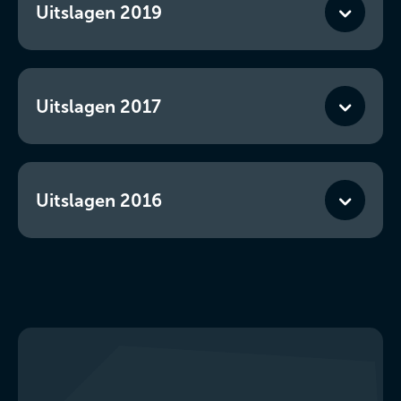
Uitslagen 2019
Uitslagen 2017
Uitslagen 2016