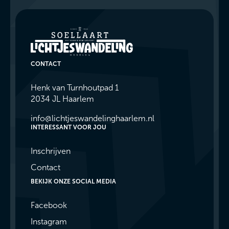
CONTACT
Henk van Turnhoutpad 1
2034 JL Haarlem
info@lichtjeswandelinghaarlem.nl
INTERESSANT VOOR JOU
Inschrijven
Contact
BEKIJK ONZE SOCIAL MEDIA
Facebook
Instagram